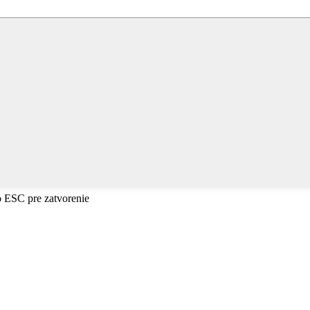
o ESC pre zatvorenie