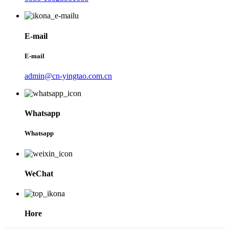
E-mail
E-mail
admin@cn-yingtao.com.cn
Whatsapp
Whatsapp
WeChat
Hore