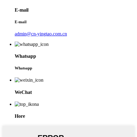
E-mail
E-mail
admin@cn-yingtao.com.cn
Whatsapp
Whatsapp
WeChat
Hore